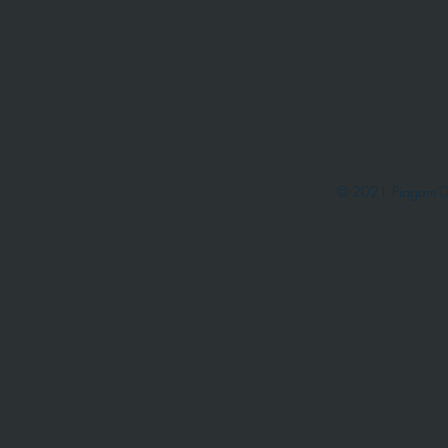
© 2021 Piagam D